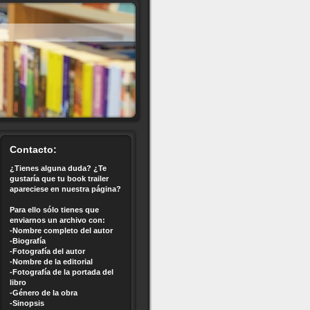
Contacto:
¿Tienes alguna duda? ¿Te
gustaría que tu book trailer
apareciese en nuestra página?
Para ello sólo tienes que
enviarnos un archivo con:
-Nombre completo del autor
-Biografía
-Fotografía del autor
-Nombre de la editorial
-Fotografía de la portada del
libro
-Género de la obra
-Sinopsis