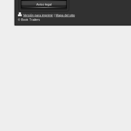
Aviso legal
Versión para imprimir
|
Mapa del sitio
© Book Trailers