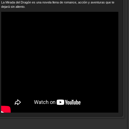
La Mirada del Dragón es una novela llena de romance, acción y aventuras que te
dejará sin aliento.