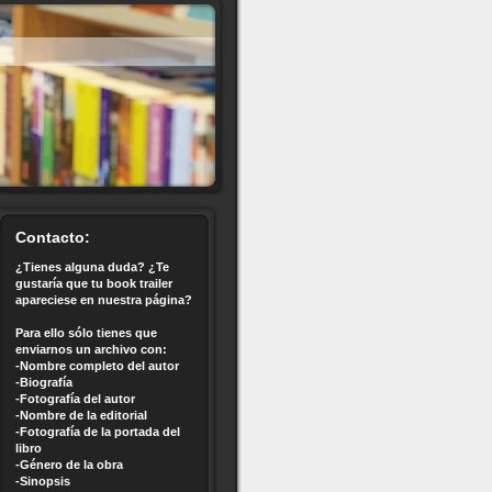
Contacto:
¿Tienes alguna duda? ¿Te
gustaría que tu book trailer
apareciese en nuestra página?
Para ello sólo tienes que
enviarnos un archivo con:
-Nombre completo del autor
-Biografía
-Fotografía del autor
-Nombre de la editorial
-Fotografía de la portada del
libro
-Género de la obra
-Sinopsis